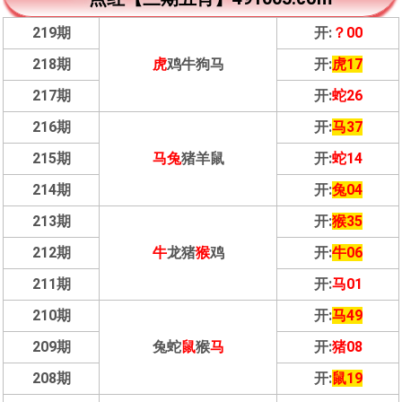
219期
开:
？00
218期
虎
鸡牛狗马
开:
虎17
217期
开:
蛇26
216期
开:
马37
215期
马兔
猪羊鼠
开:
蛇14
214期
开:
兔04
213期
开:
猴35
212期
牛
龙猪
猴
鸡
开:
牛06
211期
开:
马01
210期
开:
马49
209期
兔蛇
鼠
猴
马
开:
猪08
208期
开:
鼠19