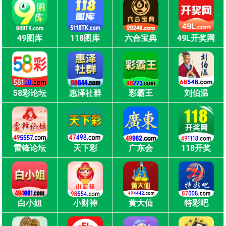
49图库
118图库
六合宝典
49L开奖网
58彩论坛
惠泽社群
彩霸王
刘伯温
雷锋论坛
天下彩
广东会
118开奖
白小姐
小财神
黄大仙
特彩吧