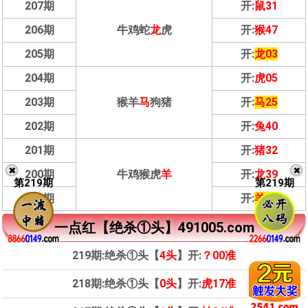
207期
开:
鼠31
206期
牛鸡蛇
龙
虎
开:
猴47
205期
开:
龙03
204期
开:
虎05
203期
猴羊
马
狗猪
开:
马25
202期
开:
兔40
201期
开:
猪32
✖️
✖️
200期
牛鸡猴虎
羊
开:
龙39
第
219
期
第
219
期
199期
开:
羊36
一点红【绝杀①头】491005.com
219期:绝杀①头【
4头
】开:
？00准
218期:绝杀①头【
0头
】开:
虎17准