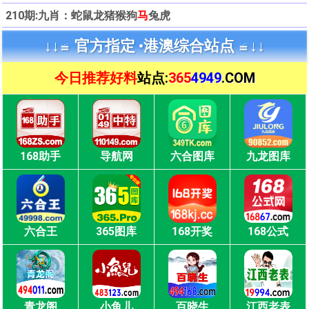
210期:九肖：蛇鼠龙猪猴狗
马
兔虎
↓↓≌ 官方指定 •
港澳综合站点 ≌↓↓
今日推荐好料
站点:
365
4949
.COM
168助手
导航网
六合图库
九龙图库
六合王
365图库
168开奖
168公式
青龙阁
小鱼儿
百晓生
江西老表