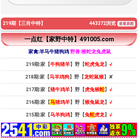
443372
浏览
219期【三肖中特】
查看原图
一点红【家野中特】491005.com
家禽:羊马牛猪狗鸡
野兽:猴蛇龙兔虎鼠
219期:家【
牛狗猪羊
】野【
蛇虎兔
龙
】
√
218期:家【
马羊鸡狗
】野【
龙蛇鼠猴
】✘
217期:家【
猪牛鸡羊
】野【
虎兔猴
蛇
】
√
216期:家【
马
猪鸡羊
】野【
猴兔鼠龙
】
√
215期:家【
马羊狗鸡
】野【
兔
蛇
虎龙
】
√