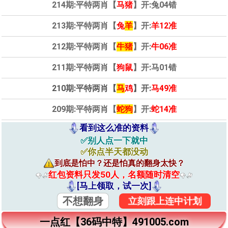
214期:平特两肖【
马猪
】开:兔04错
213期:平特两肖【
兔
羊
】开:
羊12
准
212期:平特两肖【
牛猪
】开:
牛06准
211期:平特两肖【
狗鼠
】开:马01错
210期:平特两肖【
马
鸡
】开:
马49准
209期:平特两肖【
蛇狗
】开:
蛇14
准
看到这么准的资料
✅别人点一下就中
✅你点半天都没动
到底是怕中？还是怕真的翻身太快？
红包资料只发50人，名额随时清空
[马上领取，试一次]
不想翻身
立刻跟上连中计划
一点红【36码中特】491005.com