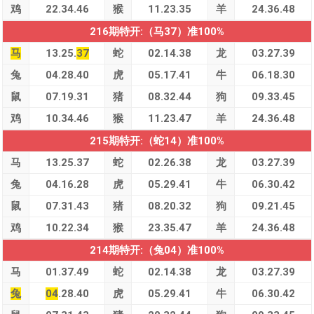
鸡
22.34.46
猴
11.23.35
羊
24.36.48
216期特开:（马37）准100%
马
13.25.
37
蛇
02.14.38
龙
03.27.39
兔
04.28.40
虎
05.17.41
牛
06.18.30
鼠
07.19.31
猪
08.32.44
狗
09.33.45
鸡
10.34.46
猴
11.23.47
羊
24.36.48
215期特开:（蛇14）准100%
马
13.25.37
蛇
02.26.38
龙
03.27.39
兔
04.16.28
虎
05.29.41
牛
06.30.42
鼠
07.31.43
猪
08.20.32
狗
09.21.45
鸡
10.22.34
猴
23.35.47
羊
24.36.48
214期特开:（兔04）准100%
马
01.37.49
蛇
02.14.38
龙
03.27.39
兔
04
.28.40
虎
05.29.41
牛
06.30.42