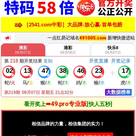
［2541.com中彩］大品牌-放心赢-首单包赔
一点红易记域名
491005.com
新增快捷进站及自定
澳彩
港彩
快乐8
08月07日
08月08日
08月07日
第
218
期
开奖结果
复制
开奖直播
开奖记录
02
13
47
38
46
23
17
蛇
/
火
马
/
金
猴
/
木
蛇
/
木
鸡
/
木
猴
/
水
虎
/
木
大数据榜单
第219期
08
月
07
日 星期
五
21点32分
➠49.pro专业版
看开奖上
[快人五秒]
相信品牌的力量，相信集团的实力！