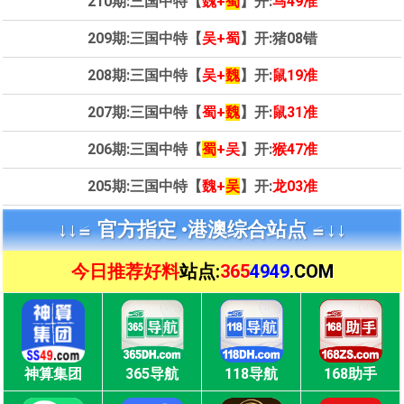
210期:三国中特【
魏
+
蜀
】开:
马49准
209期:三国中特【
吴
+
蜀
】开:猪08错
208期:三国中特【
吴
+
魏
】开:
鼠19准
207期:三国中特【
蜀
+
魏
】开:
鼠31准
206期:三国中特【
蜀
+
吴
】开:
猴47准
205期:三国中特【
魏
+
吴
】开:
龙03准
↓↓≌ 官方指定 •
港澳综合站点 ≌↓↓
今日推荐好料
站点:
365
4949
.COM
神算集团
365导航
118导航
168助手