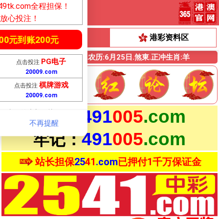
9tk.com全程担保！
放心投注！
澳彩资料区
港彩资料区
0元到账200元
今:8月7日.
星期五.
农历:6月25日.煞東.正冲生肖:羊
PG电子
点击投注
20009
.com
棋牌游戏
点击投注
20009
.com
491
005
.com
牢记：
！真正的大额无忧！
不再提醒
491
005
.com
牢记：
站长担保
25
41
.com
已押付1千万保证金