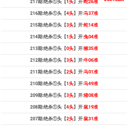
217期:绝杀①头【
1头
】开:
蛇26准
216期:绝杀①头【
4头
】开:
马37准
215期:绝杀①头【
3头
】开:
蛇14准
214期:绝杀①头【
1头
】开:
兔04准
213期:绝杀①头【
0头
】开:
猴35准
212期:绝杀①头【
3头
】开:
牛06准
211期:绝杀①头【
2头
】开:
马01准
210期:绝杀①头【
1头
】开:
马49准
209期:绝杀①头【
3头
】开:
猪08准
208期:绝杀①头【
4头
】开:
鼠19准
207期:绝杀①头【
2头
】开:
鼠31准