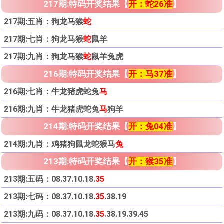
217期:特码开奖结果【
开：蛇26准
】
217期:五肖：狗龙马猴
蛇
217期:七肖：狗龙马猴
蛇
鼠羊
217期:九肖：狗龙马猴
蛇
鼠羊兔虎
216期:特码开奖结果【
开：马37准
】
216期:七肖：牛龙猪虎蛇兔
马
216期:九肖：牛龙猪虎蛇兔
马
狗羊
214期:特码开奖结果【
开：兔04准
】
214期:九肖：鸡猪狗鼠龙蛇猴马
兔
213期:特码开奖结果【
开：猴35准
】
213期:五码：08.37.10.18.
35
213期:七码：08.37.10.18.
35
.38.19
213期:九码：08.37.10.18.
35
.38.19.39.45