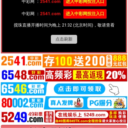
中彩网 ：
2541.com
进入中彩网投注入口
中彩网 ：
2541.com
进入中彩网投注入口
搅珠直播开播时间为晚上 21:32 (北京时间)，敬请查看
点击刷新